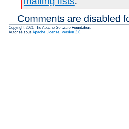
mailing lists
.
Comments are disabled fo
Copyright 2021 The Apache Software Foundation.
Autorisé sous
Apache License, Version 2.0
.