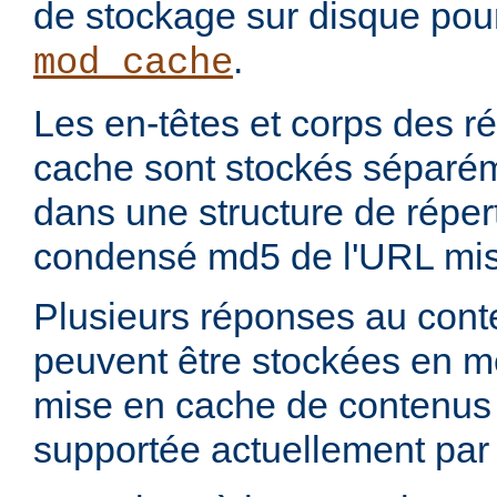
de stockage sur disque pou
.
mod_cache
Les en-têtes et corps des 
cache sont stockés séparém
dans une structure de réper
condensé md5 de l'URL mis
Plusieurs réponses au con
peuvent être stockées en 
mise en cache de contenus p
supportée actuellement par