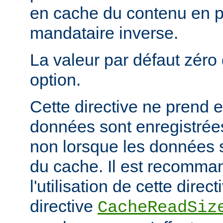
en cache du contenu en 
mandataire inverse.
La valeur par défaut zéro 
option.
Cette directive ne prend e
données sont enregistrées
non lorsque les données s
du cache. Il est recomma
l'utilisation de cette direc
directive
CacheReadSiz