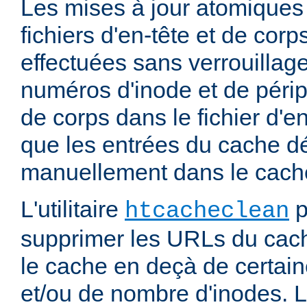
Les mises à jour atomiques
fichiers d'en-tête et de cor
effectuées sans verrouillage
numéros d'inode et de périp
de corps dans le fichier d'e
que les entrées du cache d
manuellement dans le cache
L'utilitaire
p
htcacheclean
supprimer les URLs du cach
le cache en deçà de certaine
et/ou de nombre d'inodes. L'u