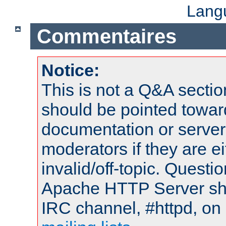
Lang
Commentaires
Notice:
This is not a Q&A sect
should be pointed towar
documentation or serve
moderators if they are 
invalid/off-topic. Quest
Apache HTTP Server shou
IRC channel, #httpd, on 