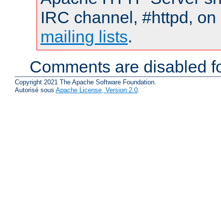
IRC channel, #httpd, on 
mailing lists
.
Comments are disabled fo
Copyright 2021 The Apache Software Foundation.
Autorisé sous
Apache License, Version 2.0
.