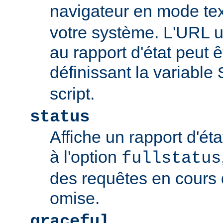
navigateur en mode tex
votre système. L'URL u
au rapport d'état peut 
définissant la variable
script.
status
Affiche un rapport d'éta
à l'option
fullstatus
des requêtes en cours 
omise.
graceful